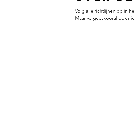
Volg alle richtlijnen op in 
Maar vergeet vooral ook nie