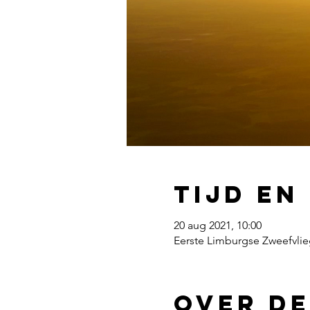
Tijd en
20 aug 2021, 10:00
Eerste Limburgse Zweefvlie
Over de