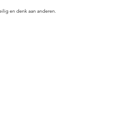
veilig en denk aan anderen. 