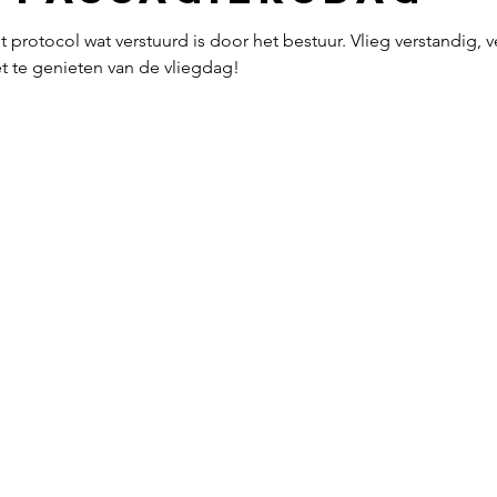
het protocol wat verstuurd is door het bestuur. Vlieg verstandig, 
t te genieten van de vliegdag!