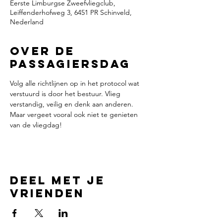
Eerste Limburgse Zweefvliegclub,
Leiffenderhofweg 3, 6451 PR Schinveld,
Nederland
Over de
passagiersdag
Volg alle richtlijnen op in het protocol wat 
verstuurd is door het bestuur. Vlieg 
verstandig, veilig en denk aan anderen. 
Maar vergeet vooral ook niet te genieten 
van de vliegdag!
Deel met je
vrienden