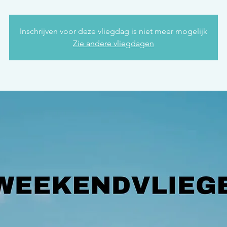
Inschrijven voor deze vliegdag is niet meer mogelijk
Zie andere vliegdagen