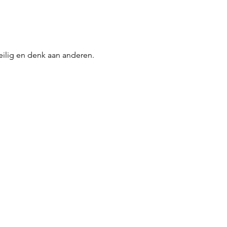
veilig en denk aan anderen. 