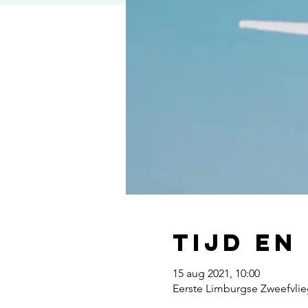
Tijd en
15 aug 2021, 10:00
Eerste Limburgse Zweefvlie