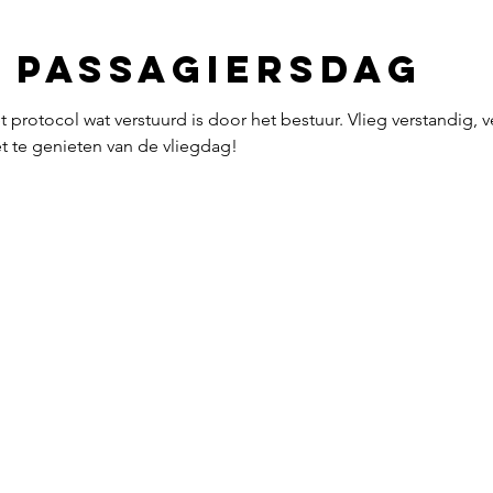
 passagiersdag
het protocol wat verstuurd is door het bestuur. Vlieg verstandig, 
t te genieten van de vliegdag!