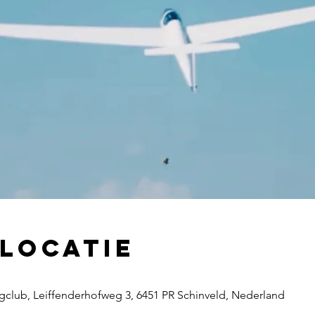
 locatie
gclub, Leiffenderhofweg 3, 6451 PR Schinveld, Nederland