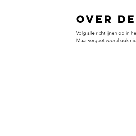
Over de
Volg alle richtlijnen op in 
Maar vergeet vooral ook nie