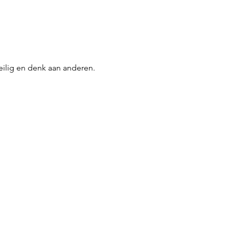
veilig en denk aan anderen. 